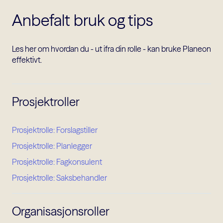
Anbefalt bruk og tips
Les her om hvordan du - ut ifra din rolle - kan bruke Planeon
effektivt.
Prosjektroller
Prosjektrolle: Forslagstiller
Prosjektrolle: Planlegger
Prosjektrolle: Fagkonsulent
Prosjektrolle: Saksbehandler
Organisasjonsroller