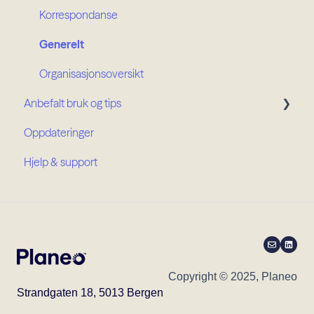
Korrespondanse
Generelt
Organisasjonsoversikt
Anbefalt bruk og tips
Oppdateringer
Prosjektroller
Hjelp & support
Organisasjonsroller
Copyright © 2025, Planeo
Strandgaten 18, 5013 Bergen