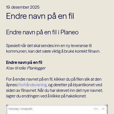
19. desember 2025
Endre navn på en fil
Endre navn på en fil i Planeo
Spesielt når det skal sendes inn en ny leveranse til
kommunen, kan det være viktig å bruke korrekt filnavn.
Endre navn på en fil
Krav til rolle: Planlegger
For å endre navnet på en fil, klikker du på filen slik at den
åpnes i
forhåndsvisning
, og deretter på blyantikonet ved
siden av filnavnet. Når du har skrevet inn det nye navnet,
lagrer du endringen ved å klikke på hakeikonet.