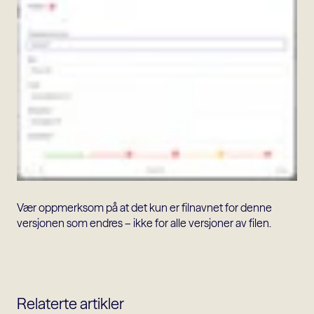
Vær oppmerksom på at det kun er filnavnet for denne
versjonen som endres – ikke for alle versjoner av filen.
Relaterte artikler