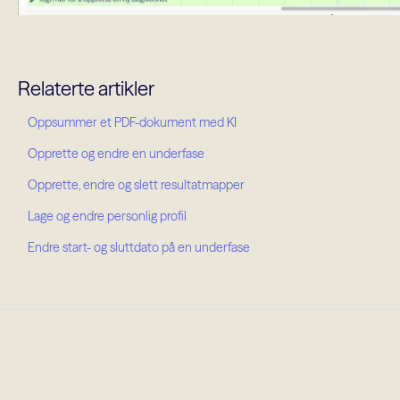
Relaterte artikler
Oppsummer et PDF-dokument med KI
Opprette og endre en underfase
Opprette, endre og slett resultatmapper
Lage og endre personlig profil
Endre start- og sluttdato på en underfase