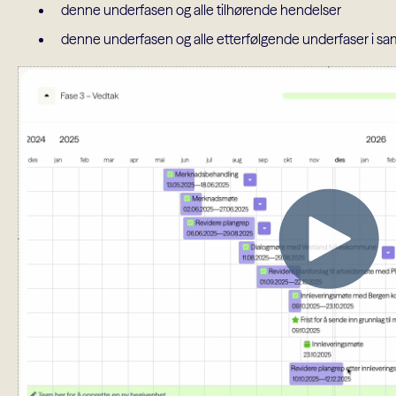
denne underfasen og alle tilhørende hendelser
denne underfasen og alle etterfølgende underfaser i 