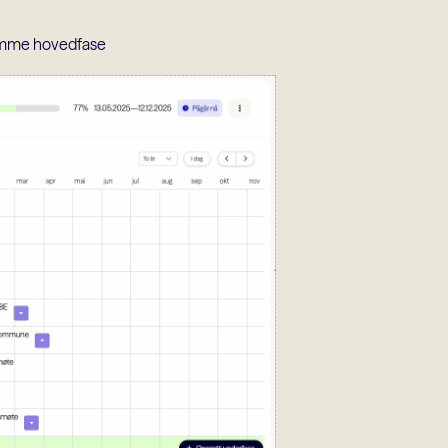
samme hovedfase