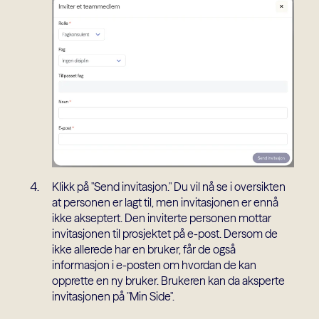
Klikk på "Send invitasjon." Du vil nå se i oversikten
at personen er lagt til, men invitasjonen er ennå
ikke akseptert. Den inviterte personen mottar
invitasjonen til prosjektet på e-post. Dersom de
ikke allerede har en bruker, får de også
informasjon i e-posten om hvordan de kan
opprette en ny bruker. Brukeren kan da aksperte
invitasjonen på "Min Side".