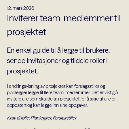
12. mars 2026
Inviterer team-medlemmer til
prosjektet
En enkel guide til å legge til brukere,
sende invitasjoner og tildele roller i
prosjektet.
I endringsvisning av prosjektet kan forslagsstiller og
planlegger legge til flere team-medlemmer. Det er viktig å
invitere alle som skal delta i prosjektet for å sikre at alle er
oppdatert og kan legge inn sine oppgaver.
Krav til rolle: Planlegger, Forslagstiller