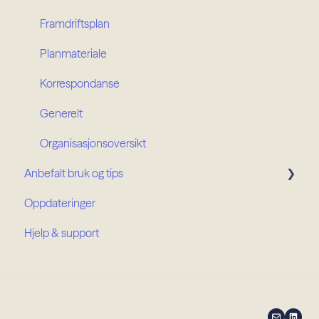
Framdriftsplan
Planmateriale
Korrespondanse
Generelt
Organisasjonsoversikt
Anbefalt bruk og tips
Oppdateringer
Prosjektroller
Hjelp & support
Organisasjonsroller