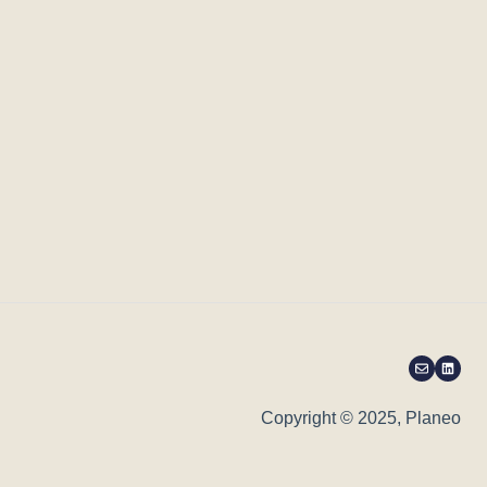
Copyright © 2025, Planeo