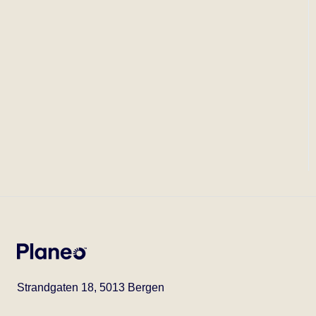
Strandgaten 18, 5013 Bergen