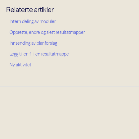
Relaterte artikler
Intern deling av moduler
Opprette, endre og slett resultatmapper
Innsending av planforslag
Legg til en fil i en resultatmappe
Ny aktivitet