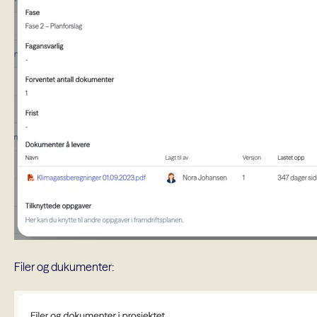
Filer og dukumenter: