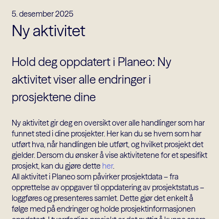
5. desember 2025
Ny aktivitet
Hold deg oppdatert i Planeo: Ny
aktivitet viser alle endringer i
prosjektene dine
Ny aktivitet gir deg en oversikt over alle handlinger som har
funnet sted i dine prosjekter. Her kan du se hvem som har
utført hva, når handlingen ble utført, og hvilket prosjekt det
gjelder. Dersom du ønsker å vise aktivitetene for et spesifikt
prosjekt, kan du gjøre dette
her
.
All aktivitet i Planeo som påvirker prosjektdata – fra
opprettelse av oppgaver til oppdatering av prosjektstatus –
loggføres og presenteres samlet. Dette gjør det enkelt å
følge med på endringer og holde prosjektinformasjonen