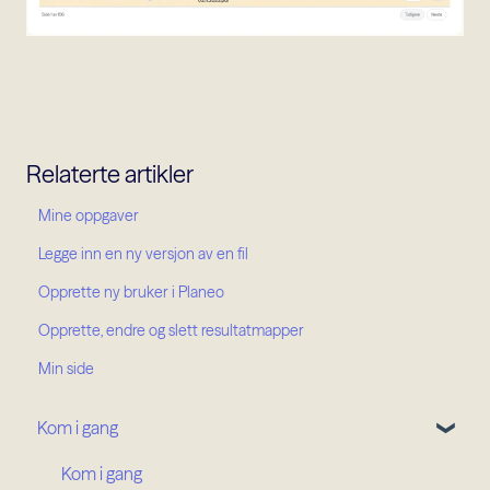
Relaterte artikler
Mine oppgaver
Legge inn en ny versjon av en fil
Opprette ny bruker i Planeo
Opprette, endre og slett resultatmapper
Min side
Kom i gang
Kom i gang