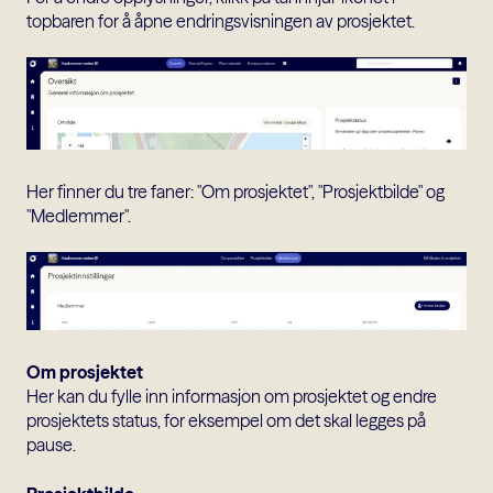
topbaren for å åpne endringsvisningen av prosjektet.
Her finner du tre faner: "Om prosjektet", "Prosjektbilde" og
"Medlemmer".
Om prosjektet
Her kan du fylle inn informasjon om prosjektet og endre
prosjektets status, for eksempel om det skal legges på
pause.