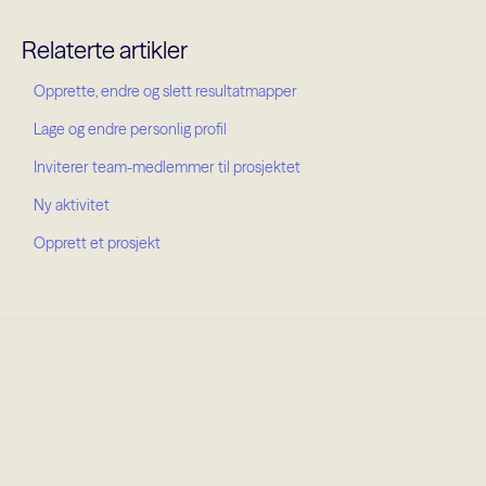
Relaterte artikler
Opprette, endre og slett resultatmapper
Lage og endre personlig profil
Inviterer team-medlemmer til prosjektet
Ny aktivitet
Opprett et prosjekt