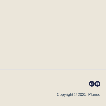
Copyright © 2025, Planeo