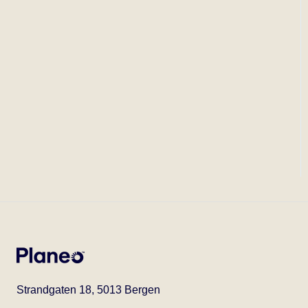
Strandgaten 18, 5013 Bergen