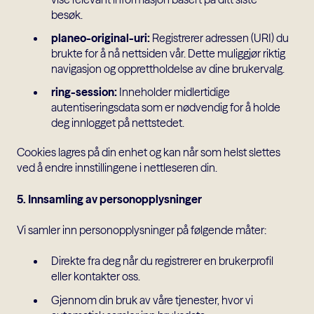
besøk.
planeo-original-uri:
Registrerer adressen (URI) du
brukte for å nå nettsiden vår. Dette muliggjør riktig
navigasjon og opprettholdelse av dine brukervalg.
ring-session:
Inneholder midlertidige
autentiseringsdata som er nødvendig for å holde
deg innlogget på nettstedet.
Cookies lagres på din enhet og kan når som helst slettes
ved å endre innstillingene i nettleseren din.
5. Innsamling av personopplysninger
Vi samler inn personopplysninger på følgende måter:
Direkte fra deg når du registrerer en brukerprofil
eller kontakter oss.
Gjennom din bruk av våre tjenester, hvor vi