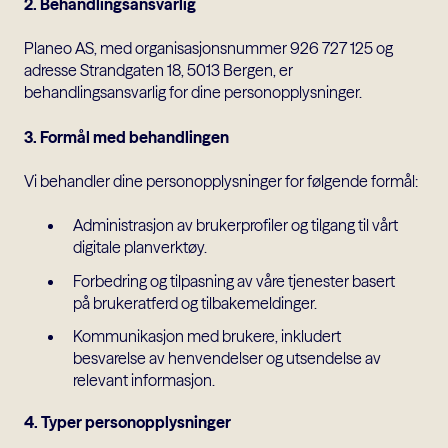
2. Behandlingsansvarlig
Planeo AS, med organisasjonsnummer 926 727 125 og
adresse Strandgaten 18, 5013 Bergen, er
behandlingsansvarlig for dine personopplysninger.
3. Formål med behandlingen
Vi behandler dine personopplysninger for følgende formål:
Administrasjon av brukerprofiler og tilgang til vårt
digitale planverktøy.
Forbedring og tilpasning av våre tjenester basert
på brukeratferd og tilbakemeldinger.
Kommunikasjon med brukere, inkludert
besvarelse av henvendelser og utsendelse av
relevant informasjon.
4. Typer personopplysninger