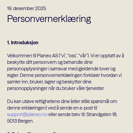
19. desember 2025
Personvernerklæring
1. Introduksjon
Velkommen til Planeo AS (“vi”, “oss”, “vår”). Vi er opptatt av å
beskytte ditt personvern og behandle dine
personopplysninger i samsvar med gjeldende lover og
regler. Denne personvernerklæringen forklarer hvordan vi
samler inn, bruker, lagrer og beskytter dine
personopplysninger når du bruker våre tjenester.
Du kan utøve rettighetene dine (eller stille spørsmål om
denne erklæringen) ved å sende en e-post til
support@planeo.no
eller sende brev til: Strandgaten 18,
5013 Bergen.